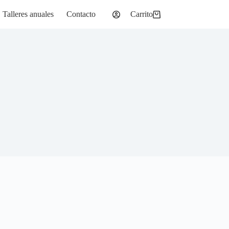
Talleres anuales
Contacto
Carrito