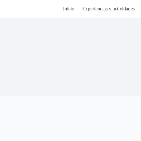
Inicio
Experiencias y actividades