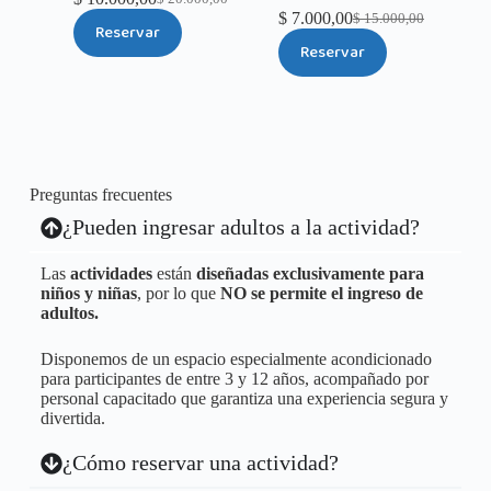
$
7.000,00
$
15.000,00
Reservar
Reservar
Preguntas frecuentes
¿Pueden ingresar adultos a la actividad?
Las
actividades
están
diseñadas exclusivamente para
niños y niñas
, por lo que
NO se permite el ingreso de
adultos.
Disponemos de un espacio especialmente acondicionado
para participantes de entre 3 y 12 años, acompañado por
personal capacitado que garantiza una experiencia segura y
divertida.
¿Cómo reservar una actividad?