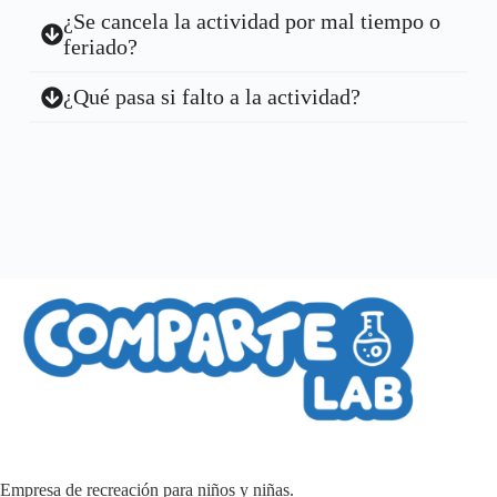
¿Se cancela la actividad por mal tiempo o
feriado?
¿Qué pasa si falto a la actividad?
Empresa de recreación para niños y niñas.